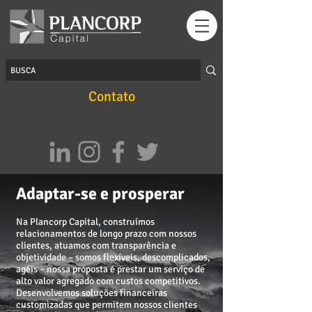
Contato
Adaptar-se e prosperar
Na Plancorp Capital, construímos
relacionamentos de longo prazo com nossos
clientes, atuamos com transparência e
objetividade – somos flexíveis, descomplicados,
agéis – nossa proposta é prestar um serviço de
alto valor agregado com custos competitivos.
Desenvolvemos soluções financeiras
customizadas que permitem nossos clientes