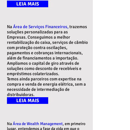
LEIA MAIS
Na
Área de Serviços Financeiros
,
trazemos
soluções personalizadas para as
Empresas. Conseguimos a melhor
rentabilização do caixa, serviços de câmbio
com proteção contra oscilações,
pagamentos e cobranças internacionais,
além de financiamentos a importação.
Ampliamos o capital de giro através de
soluções como desconto de recebíveis e
empréstimos colaterizados.
Temos ainda parceiros com expertise na
compra e venda de energia elétrica, sem a
necessidade de intermediação de
distribuidoras.
LEIA MAIS
Na
Área de Wealth Management
, em primeiro
lugar, entendemos a fase da vida em que o