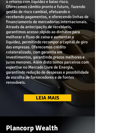
o retorno com liquidez e baixo risco.
Oferecemos câmbio pronto e futuro, fazendo
gestão de risco cambial, efetuando e
recebendo pagamentos, e oferecendo linhas de
financiamento de mercadorias internacionais.
Através da antecipação de recebíveis,
garantimos acesso rápido ao dinheiro para
melhorar o fluxo de caixa e aumentar a
liquidez, permitindo recompor o capital de giro
das empresas. Oferecemos crédito
colateralizado, com garantia em
investimentos, garantindo prazos melhores e
juros menores. Além disto temos parceiros com
expertise no Mercado Livre de Energia,
garantindo redução de despesas e possibilidade
de escolha de fornecedores e de fontes
renováveis.
LEIA MAIS
Plancorp Wealth