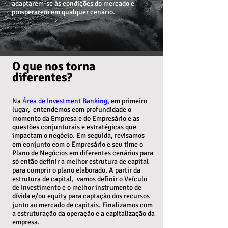
adaptarem-se às condições do mercado e
prosperarem em qualquer cenário.
O que nos torna
diferentes?
Na
Á
rea de Investment Banking
, em primeiro
lugar, entendemos com profundidade o
momento da Empresa e do Empresário e as
questões conjunturais e estratégicas que
impactam o negócio. Em seguida, revisamos
em conjunto com o Empresário e seu time o
Plano de Negócios em diferentes cenários para
só então definir a melhor estrutura de capital
para cumprir o plano elaborado. A partir da
estrutura de capital, vamos definir o Veículo
de Investimento e o melhor instrumento de
dívida e/ou equity para captação dos recursos
junto ao mercado de capitais. Finalizamos com
a estruturação da operação e a capitalização da
empresa.