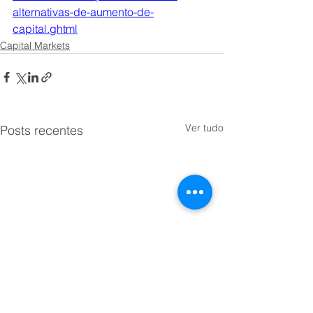
alternativas-de-aumento-de-
capital.ghtml
Capital Markets
Ver tudo
Posts recentes