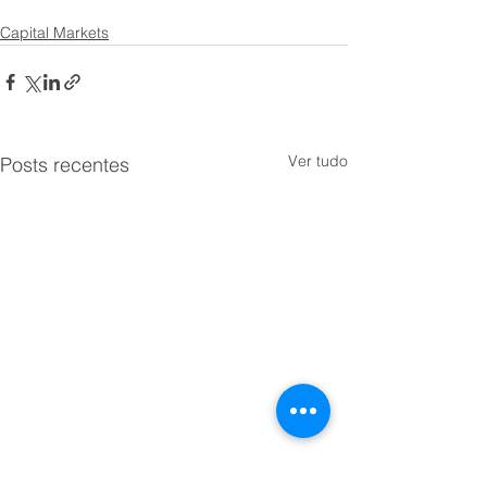
Capital Markets
Ver tudo
Posts recentes