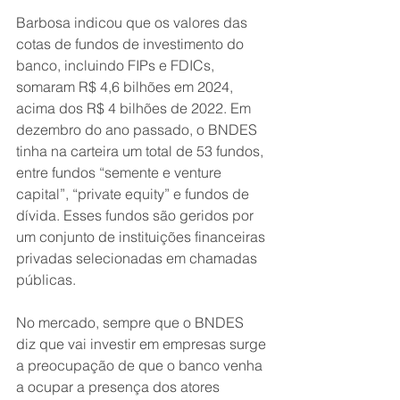
Barbosa indicou que os valores das 
cotas de fundos de investimento do 
banco, incluindo FIPs e FDICs, 
somaram R$ 4,6 bilhões em 2024, 
acima dos R$ 4 bilhões de 2022. Em 
dezembro do ano passado, o BNDES 
tinha na carteira um total de 53 fundos, 
entre fundos “semente e venture 
capital”, “private equity” e fundos de 
dívida. Esses fundos são geridos por 
um conjunto de instituições financeiras 
privadas selecionadas em chamadas 
públicas.
No mercado, sempre que o BNDES 
diz que vai investir em empresas surge 
a preocupação de que o banco venha 
a ocupar a presença dos atores 