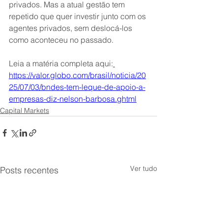
privados. Mas a atual gestão tem 
repetido que quer investir junto com os 
agentes privados, sem deslocá-los 
como aconteceu no passado.
Leia a matéria completa aqui:
https://valor.globo.com/brasil/noticia/20
25/07/03/bndes-tem-leque-de-apoio-a-
empresas-diz-nelson-barbosa.ghtml
Capital Markets
Ver tudo
Posts recentes