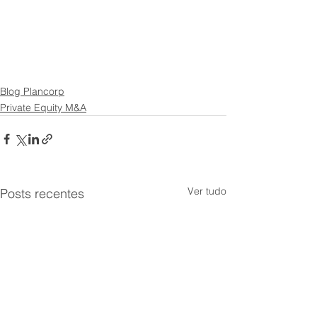
Blog Plancorp
Private Equity M&A
Ver tudo
Posts recentes