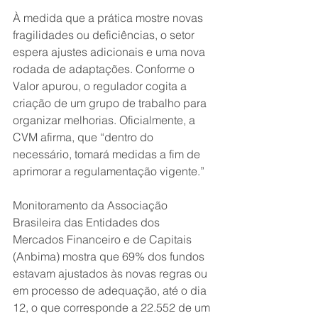
À medida que a prática mostre novas 
fragilidades ou deficiências, o setor 
espera ajustes adicionais e uma nova 
rodada de adaptações. Conforme o 
Valor apurou, o regulador cogita a 
criação de um grupo de trabalho para 
organizar melhorias. Oficialmente, a 
CVM afirma, que “dentro do 
necessário, tomará medidas a fim de 
aprimorar a regulamentação vigente.”
Monitoramento da Associação 
Brasileira das Entidades dos 
Mercados Financeiro e de Capitais 
(Anbima) mostra que 69% dos fundos 
estavam ajustados às novas regras ou 
em processo de adequação, até o dia 
12, o que corresponde a 22.552 de um 