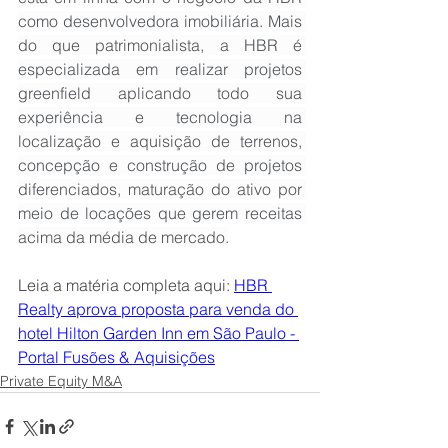
como desenvolvedora imobiliária. Mais 
do que patrimonialista, a HBR é 
especializada em realizar projetos 
greenfield aplicando todo sua 
experiência e tecnologia na 
localização e aquisição de terrenos, 
concepção e construção de projetos 
diferenciados, maturação do ativo por 
meio de locações que gerem receitas 
acima da média de mercado.
Leia a matéria completa aqui: 
HBR 
Realty aprova proposta para venda do 
hotel Hilton Garden Inn em São Paulo - 
Portal Fusões & Aquisições
Private Equity M&A