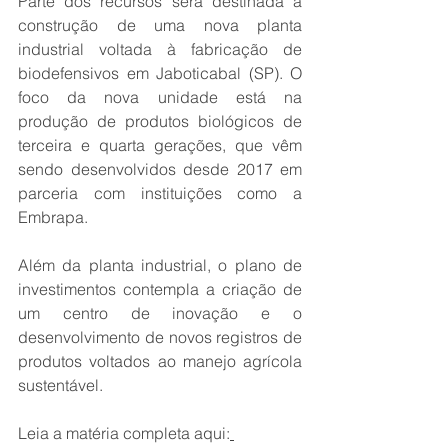
Parte dos recursos será destinada à 
construção de uma nova planta 
industrial voltada à fabricação de 
biodefensivos em Jaboticabal (SP). O 
foco da nova unidade está na 
produção de produtos biológicos de 
terceira e quarta gerações, que vêm 
sendo desenvolvidos desde 2017 em 
parceria com instituições como a 
Embrapa.
Além da planta industrial, o plano de 
investimentos contempla a criação de 
um centro de inovação e o 
desenvolvimento de novos registros de 
produtos voltados ao manejo agrícola 
sustentável.
Leia a matéria completa aqui: