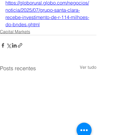
https://globorural.globo.com/negocios/
noticia/2025/07/grupo-santa-clara-
recebe-investimento-de-r-114-milhoes-
do-bndes.ghtml
Capital Markets
Ver tudo
Posts recentes