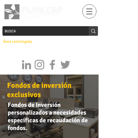
Área restringida
Fondos de inversión
exclusivos
Fondos de Inversión
personalizados a necesidades
específicas de recaudación de
fondos.